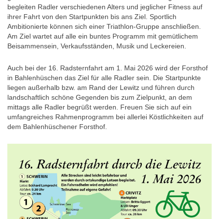
begleiten Radler verschiedenen Alters und jeglicher Fitness auf
ihrer Fahrt von den Startpunkten bis ans Ziel. Sportlich
Ambitionierte können sich einer Triathlon-Gruppe anschließen.
Am Ziel wartet auf alle ein buntes Programm mit gemütlichem
Beisammensein, Verkaufsständen, Musik und Leckereien.
Auch bei der 16. Radsternfahrt am 1. Mai 2026 wird der Forsthof
in Bahlenhüschen das Ziel für alle Radler sein. Die Startpunkte
liegen außerhalb bzw. am Rand der Lewitz und führen durch
landschaftlich schöne Gegenden bis zum Zielpunkt, an dem
mittags alle Radler begrüßt werden. Freuen Sie sich auf ein
umfangreiches Rahmenprogramm bei allerlei Köstlichkeiten auf
dem Bahlenhüschener Forsthof.