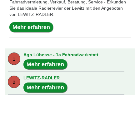
Fahrradvermietung, Verkauf, Beratung, Service - Erkunden
Sie das ideale Radlerrevier der Lewitz mit den Angeboten
von LEWITZ-RADLER.
Mehr erfahren
Agp Lübesse - 1a Fahrradwerkstatt
1
Mehr erfahren
LEWITZ-RADLER
2
Mehr erfahren