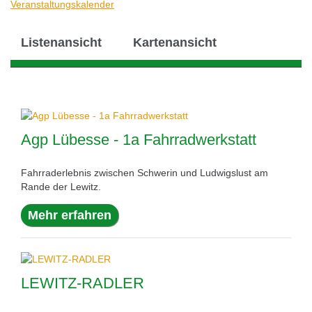
Veranstaltungskalender
Listenansicht
Kartenansicht
Agp Lübesse - 1a Fahrradwerkstatt
Fahrraderlebnis zwischen Schwerin und Ludwigslust am
Rande der Lewitz.
Mehr erfahren
LEWITZ-RADLER