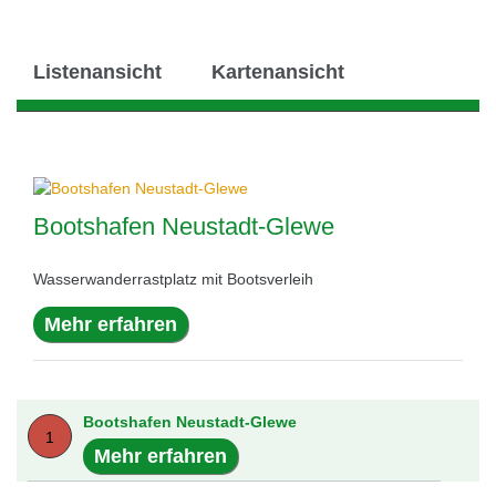
Listenansicht
Kartenansicht
Bootshafen Neustadt-Glewe
Wasserwanderrastplatz mit Bootsverleih
Mehr erfahren
Bootshafen Neustadt-Glewe
1
Mehr erfahren