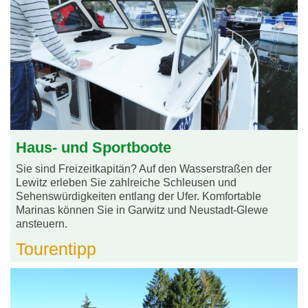
Haus- und Sportboote
Sie sind Freizeitkapitän? Auf den Wasserstraßen der
Lewitz erleben Sie zahlreiche Schleusen und
Sehenswürdigkeiten entlang der Ufer. Komfortable
Marinas können Sie in Garwitz und Neustadt-Glewe
ansteuern.
Tourentipp